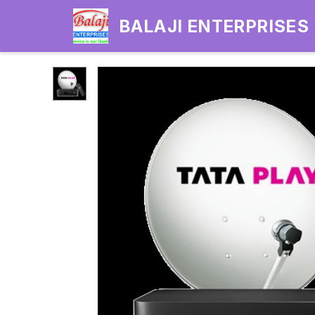
BALAJI ENTERPRISES